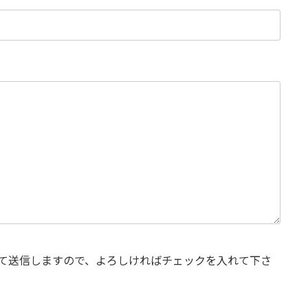
て送信しますので、よろしければチェックを入れて下さ