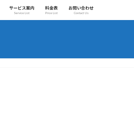
サービス案内
料金表
お問い合わせ
Service List
Price List
Contact Us