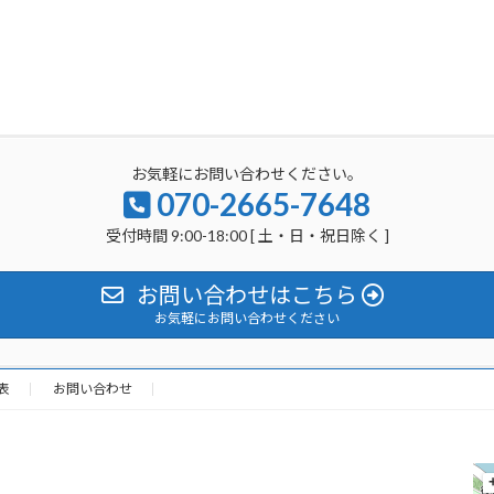
お気軽にお問い合わせください。
070-2665-7648
受付時間 9:00-18:00 [ 土・日・祝日除く ]
お問い合わせはこちら
お気軽にお問い合わせください
表
お問い合わせ