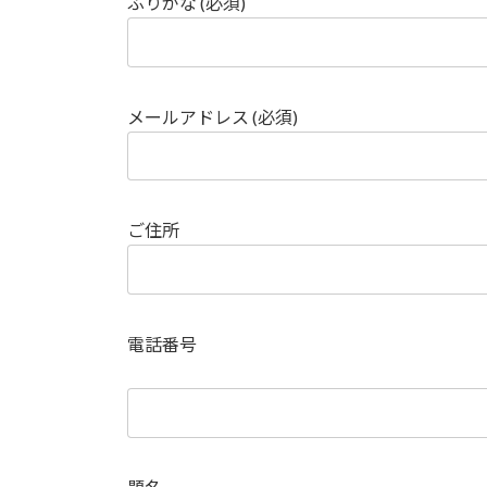
ふりがな (必須)
メールアドレス (必須)
ご住所
電話番号