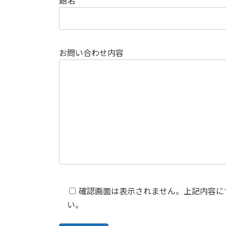
題名
お問い合わせ内容
確認画面は表示されません。上記内容に
い。