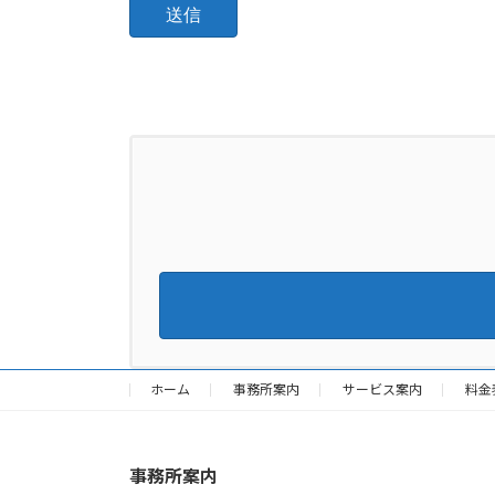
ホーム
事務所案内
サービス案内
料金
事務所案内